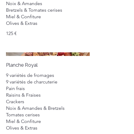
Noix & Amandes
Bretzels & Tomates cerises
Miel & Confiture
Olives & Extras
125 €
Planche Royal
9 variétés de fromages
9 variétés de charcuterie
Pain frais
Raisins & Fraises
Crackers
Noix & Amandes & Bretzels
Tomates cerises
Miel & Confiture
Olives & Extras