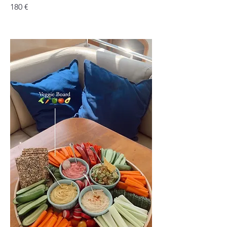
180 €