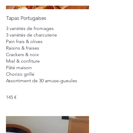
Tapas Portugaises
3 variétés de fromages
3 variétés de charcuterie
Pain frais & olives
Raisins & fraises
Crackers & noix
Miel & confiture
Pâté maison
Chorizo grillé
Assortiment de 30 amuse-gueules
145 €