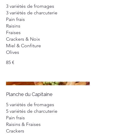
3 variétés de fromages
3 variétés de charcuterie
Pain frais
Raisins
Fraises
Crackers & Noix
Miel & Confiture
Olives
85 €
Planche du Capitaine
5 variétés de fromages
5 variétés de charcuterie
Pain frais
Raisins & Fraises
Crackers