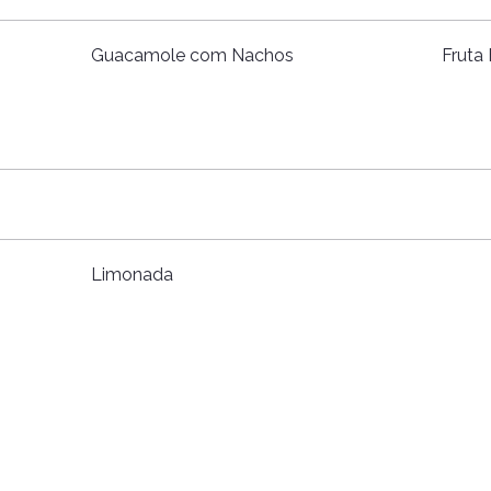
Guacamole com Nachos
Fruta
Limonada