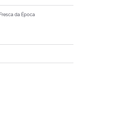
 Fresca da Época