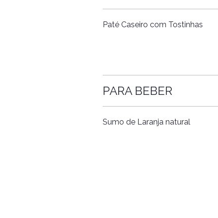
Paté Caseiro com Tostinhas
PARA BEBER
Sumo de Laranja natural