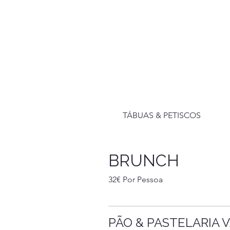
TÁBUAS & PETISCOS
BRUNCH
32€ Por Pessoa
PÃO & PASTELARIA 