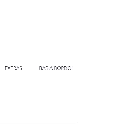
EXTRAS
BAR A BORDO