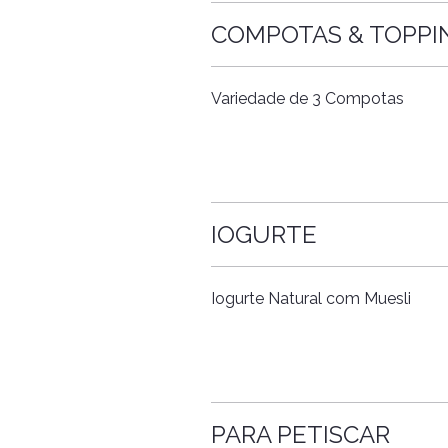
COMPOTAS & TOPPI
Variedade de 3 Compotas
IOGURTE
Iogurte Natural com Muesli
PARA PETISCAR