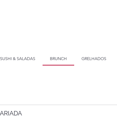
SUSHI & SALADAS
BRUNCH
GRELHADOS
VARIADA