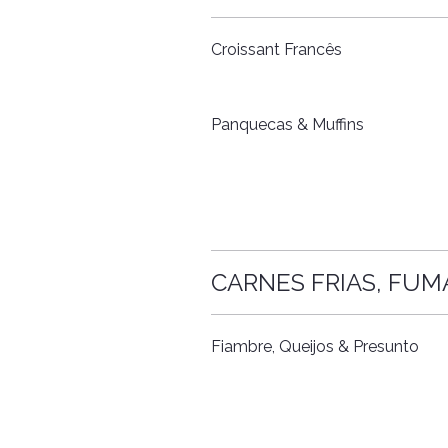
Croissant Francês
Panquecas & Muffins
CARNES FRIAS, FUM
Fiambre, Queijos & Presunto