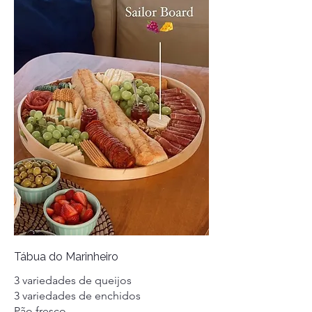
Tábua do Marinheiro
3 variedades de queijos
3 variedades de enchidos
Pão fresco