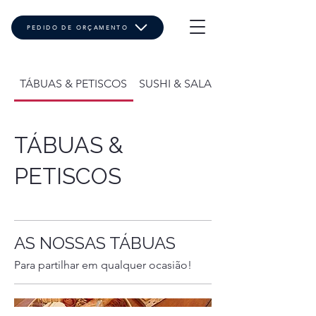
PEDIDO DE ORÇAMENTO
TÁBUAS & PETISCOS
SUSHI & SALADAS
TÁBUAS &
PETISCOS
AS NOSSAS TÁBUAS
Para partilhar em qualquer ocasião!