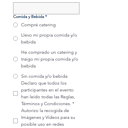
Comida y Bebida
*
Compré catering
Llevo mi propia comida y/o
bebida
He comprado un catering y
traigo mi propia comida y/o
bebida
Sin comida y/o bebida
Declaro que todos los 
participantes en el evento 
han leído todas las Reglas, 
Términos y Condiciones.
*
Autorizo la recogida de 
Imágenes y Vídeos para su 
posible uso en redes 