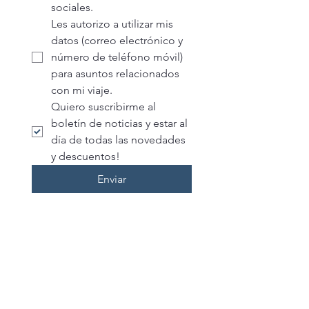
sociales.
Les autorizo a utilizar mis 
datos (correo electrónico y 
número de teléfono móvil) 
para asuntos relacionados 
con mi viaje.
Quiero suscribirme al 
boletín de noticias y estar al 
día de todas las novedades 
y descuentos!
Enviar