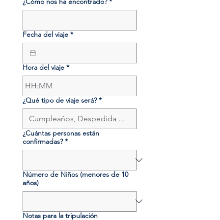
¿Cómo nos ha encontrado?
*
Fecha del viaje
*
Hora del viaje
*
:
¿Qué tipo de viaje será?
*
¿Cuántas personas están
confirmadas?
*
Número de Niños (menores de 10
años)
Notas para la tripulación