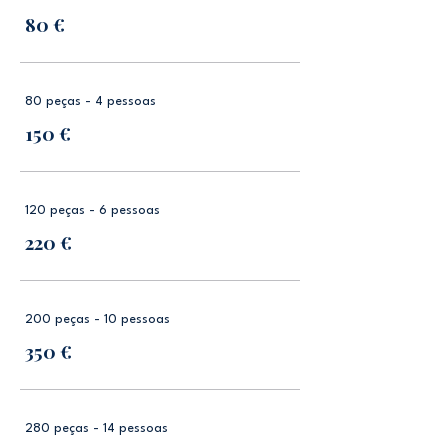
80 €
80 peças - 4 pessoas
150 €
120 peças - 6 pessoas
220 €
200 peças - 10 pessoas
350 €
280 peças - 14 pessoas