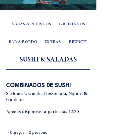
TÁBUAS & PETISCOS
GRELHADOS
BAR A BORDO
EXTRAS
BRUNCH
SUSHI & SALADAS
COMBINADOS DE SUSHI
Sashimi, Uramaki, Hossomaki, Niguiri &
Gunkans
Apenas disponível a partir das 12:30
40 peças - 2 pessoas