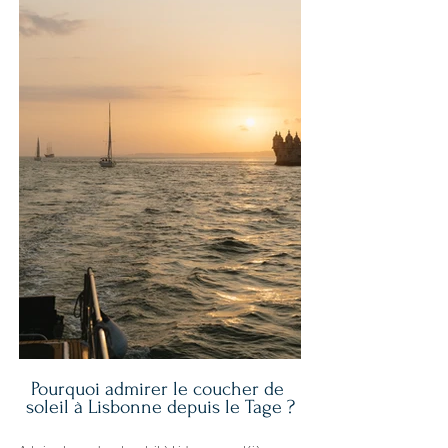
Pourquoi admirer le coucher de 
soleil à Lisbonne depuis le Tage ?