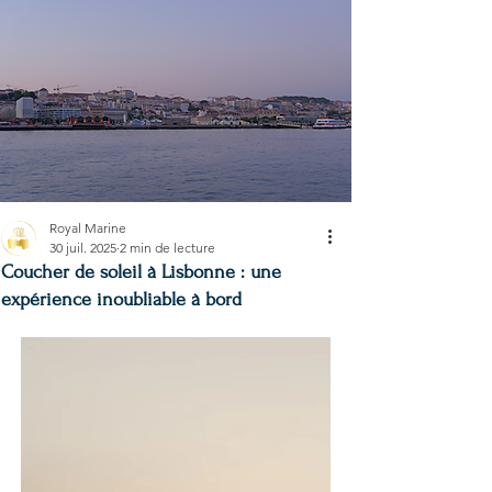
Royal Marine
30 juil. 2025
2 min de lecture
Coucher de soleil à Lisbonne : une
expérience inoubliable à bord