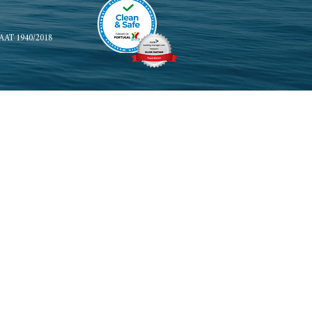
 RNAAT 1940/2018