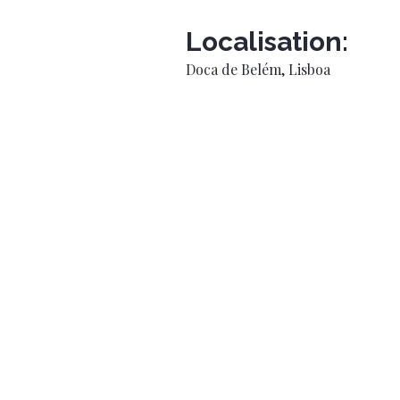
Localisation:
Doca de Belém, Lisboa