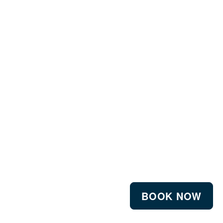
BOOK NOW