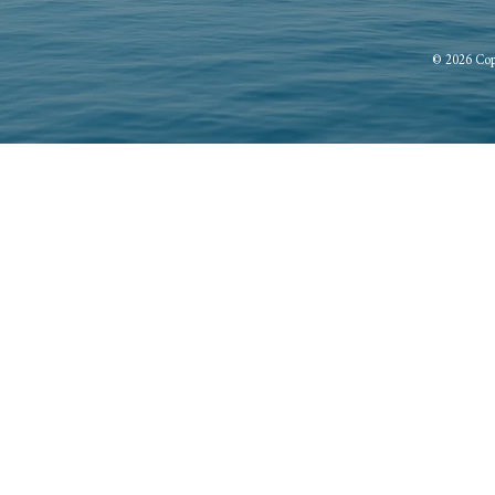
© 2026 Cop