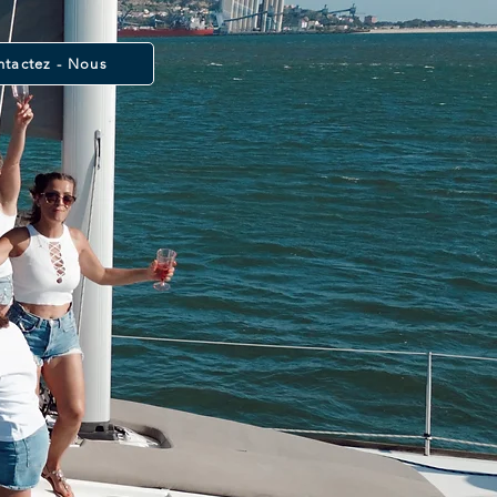
tactez - Nous