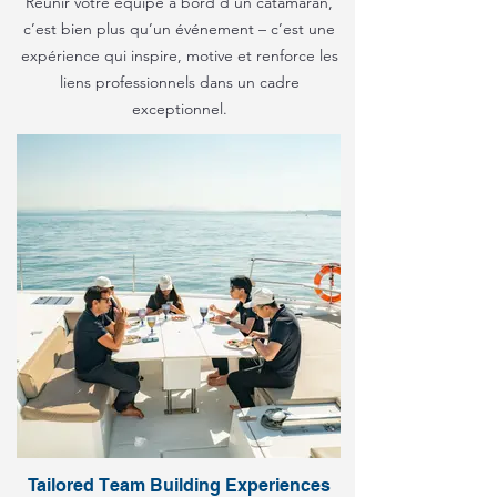
Réunir votre équipe à bord d’un catamaran,
c’est bien plus qu’un événement – c’est une
expérience qui inspire, motive et renforce les
liens professionnels dans un cadre
exceptionnel.
Tailored Team Building Experiences