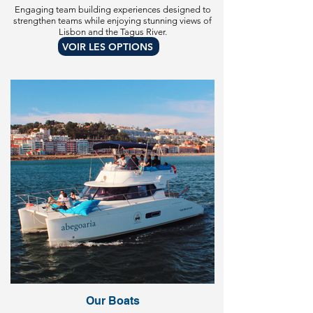
Engaging team building experiences designed to
strengthen teams while enjoying stunning views of
Lisbon and the Tagus River.
VOIR LES OPTIONS
Our Boats