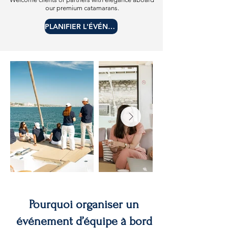
our premium catamarans.
PLANIFIER L'ÉVÉNEMENT
Pourquoi organiser un
événement d’équipe à bord