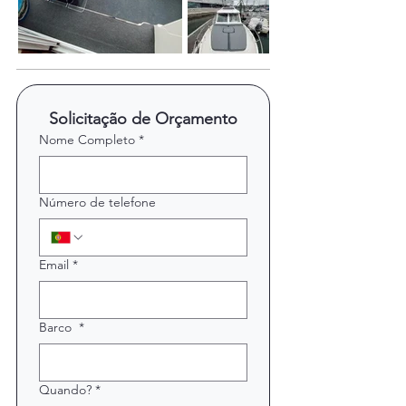
Solicitação de Orçamento
Nome Completo
*
Número de telefone
Email
*
Barco
*
Quando?
*